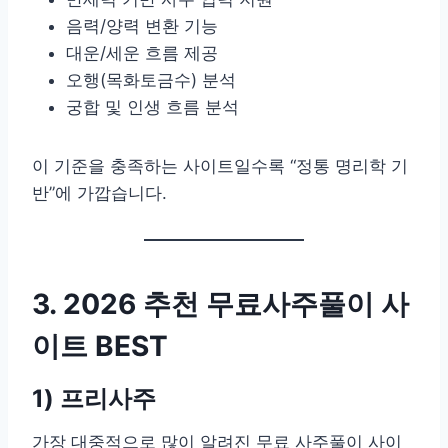
음력/양력 변환 기능
대운/세운 흐름 제공
오행(목화토금수) 분석
궁합 및 인생 흐름 분석
이 기준을 충족하는 사이트일수록 “정통 명리학 기
반”에 가깝습니다.
3. 2026 추천 무료사주풀이 사
이트 BEST
1) 프리사주
가장 대중적으로 많이 알려진 무료 사주풀이 사이