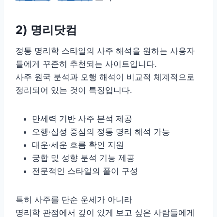
2) 명리닷컴
정통 명리학 스타일의 사주 해석을 원하는 사용자
들에게 꾸준히 추천되는 사이트입니다.
사주 원국 분석과 오행 해석이 비교적 체계적으로
정리되어 있는 것이 특징입니다.
만세력 기반 사주 분석 제공
오행·십성 중심의 정통 명리 해석 가능
대운·세운 흐름 확인 지원
궁합 및 성향 분석 기능 제공
전문적인 스타일의 풀이 구성
특히 사주를 단순 운세가 아니라
명리학 관점에서 깊이 있게 보고 싶은 사람들에게