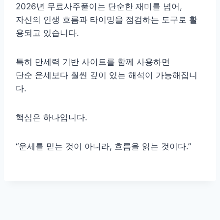
2026년 무료사주풀이는 단순한 재미를 넘어,
자신의 인생 흐름과 타이밍을 점검하는 도구로 활
용되고 있습니다.
특히 만세력 기반 사이트를 함께 사용하면
단순 운세보다 훨씬 깊이 있는 해석이 가능해집니
다.
핵심은 하나입니다.
“운세를 믿는 것이 아니라, 흐름을 읽는 것이다.”