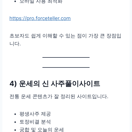
모바일 사용 최적화
https://pro.forceteller.com
초보자도 쉽게 이해할 수 있는 점이 가장 큰 장점입
니다.
4) 운세의 신 사주풀이사이트
전통 운세 콘텐츠가 잘 정리된 사이트입니다.
평생사주 제공
토정비결 분석
궁합 및 오늘의 운세