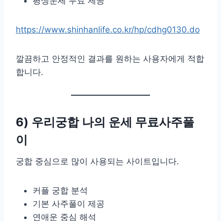
평생운세 무료 제공
https://www.shinhanlife.co.kr/hp/cdhg0130.do
깔끔하고 안정적인 결과를 원하는 사용자에게 적합
합니다.
6) 우리궁합 나의 운세 무료사주풀
이
궁합 중심으로 많이 사용되는 사이트입니다.
커플 궁합 분석
기본 사주풀이 제공
연애운 중심 해석