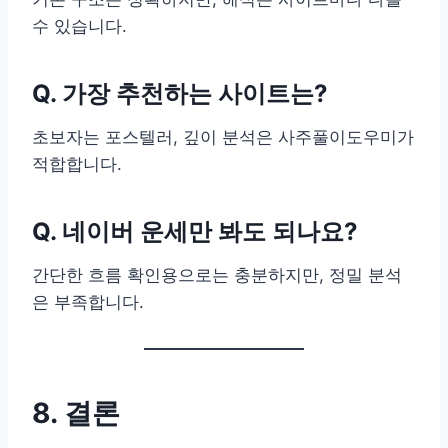
수 있습니다.
Q. 가장 추천하는 사이트는?
초보자는 포스텔러, 깊이 분석은 사주풀이도우미가
적합합니다.
Q. 네이버 운세만 봐도 되나요?
간단한 흐름 확인용으로는 충분하지만, 정밀 분석
은 부족합니다.
8. 결론