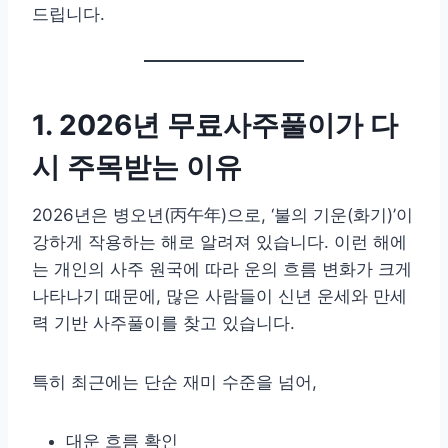
드립니다.
1. 2026년 무료사주풀이가 다
시 주목받는 이유
2026년은 병오년(丙午年)으로, ‘불의 기운(화기)’이
강하게 작용하는 해로 알려져 있습니다. 이런 해에
는 개인의 사주 원국에 따라 운의 흐름 변화가 크게
나타나기 때문에, 많은 사람들이 신년 운세와 만세
력 기반 사주풀이를 찾고 있습니다.
특히 최근에는 단순 재미 수준을 넘어,
대운 흐름 확인